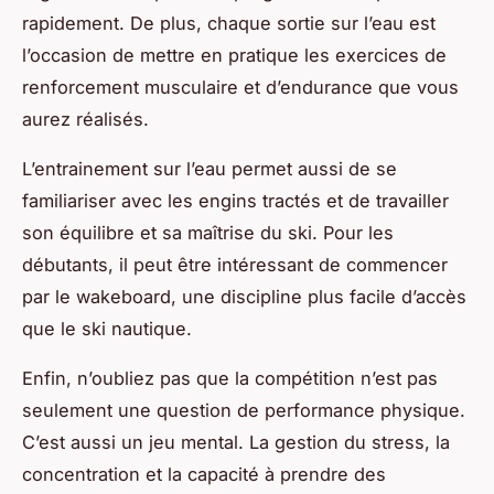
rapidement. De plus, chaque sortie sur l’eau est
l’occasion de mettre en pratique les exercices de
renforcement musculaire et d’endurance que vous
aurez réalisés.
L’entrainement sur l’eau permet aussi de se
familiariser avec les engins tractés et de travailler
son équilibre et sa maîtrise du ski. Pour les
débutants, il peut être intéressant de commencer
par le wakeboard, une discipline plus facile d’accès
que le ski nautique.
Enfin, n’oubliez pas que la compétition n’est pas
seulement une question de performance physique.
C’est aussi un jeu mental. La gestion du stress, la
concentration et la capacité à prendre des