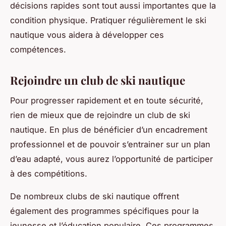
décisions rapides sont tout aussi importantes que la
condition physique. Pratiquer régulièrement le ski
nautique vous aidera à développer ces
compétences.
Rejoindre un club de ski nautique
Pour progresser rapidement et en toute sécurité,
rien de mieux que de rejoindre un club de ski
nautique. En plus de bénéficier d’un encadrement
professionnel et de pouvoir s’entrainer sur un plan
d’eau adapté, vous aurez l’opportunité de participer
à des compétitions.
De nombreux clubs de ski nautique offrent
également des programmes spécifiques pour la
jeunesse et l’éducation populaire. Ces programmes