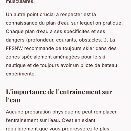
musculaires.
Un autre point crucial à respecter est la
connaissance du plan d’eau sur lequel on pratique.
Chaque plan d’eau a ses spécificités et ses
dangers (profondeur, courants, obstacles…). La
FFSNW recommande de toujours skier dans des
zones spécialement aménagées pour le ski
nautique et de toujours avoir un pilote de bateau
expérimenté.
L’importance de l’entrainement sur
l’eau
Aucune préparation physique ne peut remplacer
l’entrainement sur l’eau. C’est en skiant
régulièrement que vous progresserez le plus