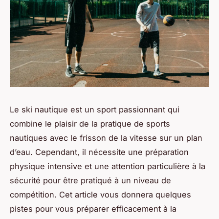
Le ski nautique est un sport passionnant qui
combine le plaisir de la pratique de sports
nautiques avec le frisson de la vitesse sur un plan
d’eau. Cependant, il nécessite une préparation
physique intensive et une attention particulière à la
sécurité pour être pratiqué à un niveau de
compétition. Cet article vous donnera quelques
pistes pour vous préparer efficacement à la