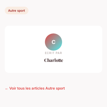
Autre sport
C
ECRIT PAR
Charlotte
← Voir tous les articles Autre sport