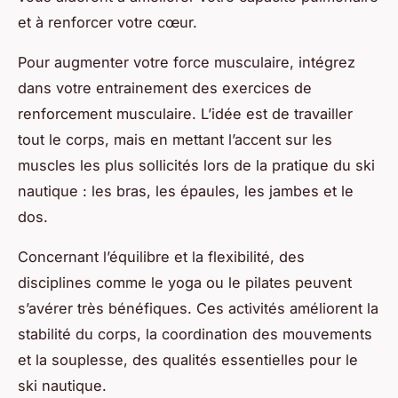
et à renforcer votre cœur.
Pour augmenter votre force musculaire, intégrez
dans votre entrainement des exercices de
renforcement musculaire. L’idée est de travailler
tout le corps, mais en mettant l’accent sur les
muscles les plus sollicités lors de la pratique du ski
nautique : les bras, les épaules, les jambes et le
dos.
Concernant l’équilibre et la flexibilité, des
disciplines comme le yoga ou le pilates peuvent
s’avérer très bénéfiques. Ces activités améliorent la
stabilité du corps, la coordination des mouvements
et la souplesse, des qualités essentielles pour le
ski nautique.