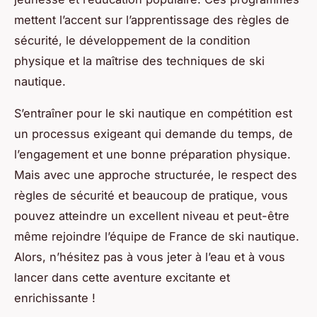
mettent l’accent sur l’apprentissage des règles de
sécurité, le développement de la condition
physique et la maîtrise des techniques de ski
nautique.
S’entraîner pour le ski nautique en compétition est
un processus exigeant qui demande du temps, de
l’engagement et une bonne préparation physique.
Mais avec une approche structurée, le respect des
règles de sécurité et beaucoup de pratique, vous
pouvez atteindre un excellent niveau et peut-être
même rejoindre l’équipe de France de ski nautique.
Alors, n’hésitez pas à vous jeter à l’eau et à vous
lancer dans cette aventure excitante et
enrichissante !