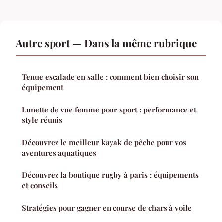
Autre sport — Dans la même rubrique
Tenue escalade en salle : comment bien choisir son
équipement
Lunette de vue femme pour sport : performance et
style réunis
Découvrez le meilleur kayak de pêche pour vos
aventures aquatiques
Découvrez la boutique rugby à paris : équipements
et conseils
Stratégies pour gagner en course de chars à voile