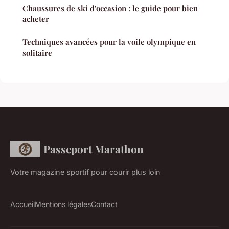
Chaussures de ski d'occasion : le guide pour bien
acheter
Techniques avancées pour la voile olympique en
solitaire
Passeport Marathon
Votre magazine sportif pour courir plus loin
Accueil
Mentions légales
Contact