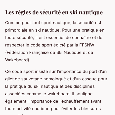
Les règles de sécurité en ski nautique
Comme pour tout sport nautique, la sécurité est
primordiale en ski nautique. Pour une pratique en
toute sécurité, il est essentiel de connaître et de
respecter le code sport édicté par la FFSNW
(Fédération Française de Ski Nautique et de
Wakeboard).
Ce code sport insiste sur l’importance du port d’un
gilet de sauvetage homologué et d’un casque pour
la pratique du ski nautique et des disciplines
associées comme le wakeboard. Il souligne
également l’importance de l’échauffement avant
toute activité nautique pour éviter les blessures