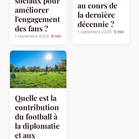
sociaux pour
au cours de
améliorer
la dernière
l'engagement
décennie ?
des fans ?
1 septembre 2024
5 min
1 septembre 2024
6 min
Quelle est la
contribution
du football à
la diplomatie
et aux