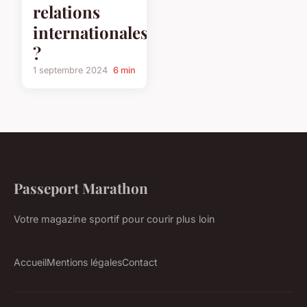
relations
internationales
?
1 septembre 2024
6 min
Passeport Marathon
Votre magazine sportif pour courir plus loin
Accueil
Mentions légales
Contact