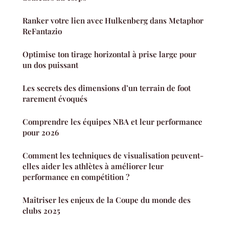
Ranker votre lien avec Hulkenberg dans Metaphor
ReFantazio
Optimise ton tirage horizontal à prise large pour
un dos puissant
Les secrets des dimensions d’un terrain de foot
rarement évoqués
Comprendre les équipes NBA et leur performance
pour 2026
Comment les techniques de visualisation peuvent-
elles aider les athlètes à améliorer leur
performance en compétition ?
Maîtriser les enjeux de la Coupe du monde des
clubs 2025