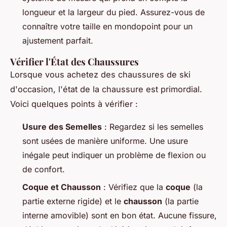
longueur et la largeur du pied. Assurez-vous de
connaître votre taille en mondopoint pour un
ajustement parfait.
Vérifier l'État des Chaussures
Lorsque vous achetez des chaussures de ski
d'occasion, l'état de la chaussure est primordial.
Voici quelques points à vérifier :
Usure des Semelles
: Regardez si les semelles
sont usées de manière uniforme. Une usure
inégale peut indiquer un problème de flexion ou
de confort.
Coque et Chausson
: Vérifiez que la
coque
(la
partie externe rigide) et le
chausson
(la partie
interne amovible) sont en bon état. Aucune fissure,