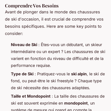
Comprendre Vos Besoins
Avant de plonger dans le monde des chaussures
de ski d'occasion, il est crucial de comprendre vos
besoins spécifiques. Here are some key points to
consider:
Niveau de Ski
: Êtes-vous un débutant, un skieur
intermédiaire ou un expert ? Les chaussures de ski
varient en fonction du niveau de difficulté et de la
performance requise.
Type de Ski
: Pratiquez-vous le
ski alpin
, le ski de
fond, ou peut-être le ski freestyle ? Chaque type
de ski nécessite des chaussures adaptées.
Taille et Mondopoint
: La taille des chaussures de
ski est souvent exprimée en
mondopoint
, un
système de mesure qui prend en compte la