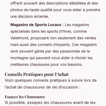
offrent souvent des descriptions détaillées et des
photos de haute qualité pour vous aider à prendre
une décision éclairée.
Magasins de Sports Locaux
: Les magasins
spécialisés dans les sports d’hiver, comme
Valetmont, proposent non seulement des ventes
mais aussi des conseils d’experts. Ces magasins
sont souvent gérés par des passionnés de la
montagne qui peuvent vous aider à choisir les
meilleures chaussures pour vos besoins.
Conseils Pratiques pour l'Achat
Voici quelques conseils pratiques à suivre lors de
l’achat de chaussures de ski d’occasion :
Essayez les Chaussures
Si possible, essayez les chaussures avant de les