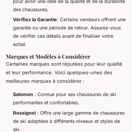
pour avoir une idée de la qualité et de la durabilité
des chaussures.
Vérifiez la Garantie
: Certains vendeurs offrent une
garantie ou une période de retour. Assurez-vous
de vérifier ces détails avant de finaliser votre
achat.
Marques et Modèles à Considérer
Certaines marques sont réputées pour leur qualité
et leur performance. Voici quelques-unes des
meilleures marques à considérer :
Salomon
: Connue pour ses chaussures de ski
performantes et confortables.
Rossignol
: Offre une large gamme de chaussures
de ski adaptées à différents niveaux et styles de
ski.