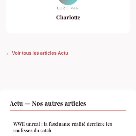
ECRIT PAR
Charlotte
← Voir tous les articles Actu
Actu — Nos autres articles
WWE unreal : la fascinante réalité derrière les
coulisses du catch