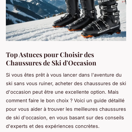
Top Astuces pour Choisir des
Chaussures de Ski d'Occasion
Si vous êtes prêt à vous lancer dans l'aventure du
ski sans vous ruiner, acheter des chaussures de ski
d'occasion peut être une excellente option. Mais
comment faire le bon choix ? Voici un guide détaillé
pour vous aider à trouver les meilleures chaussures
de ski d'occasion, en vous basant sur des conseils
d'experts et des expériences concrètes.