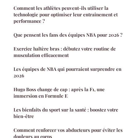
Comment les athlètes peuvent-ils utiliser la
technologie pour optimiser leur entraînement et
performance ?
Que pensent les fans des équipes NBA pour 2026 ?
Exercice haltère bras : débutez votre routine de
musculation efficacement
Les équipes de NBA qui pourraient surprendre en
2026
Hugo Boss change de cap : après la F1, une
immersion en Formule E
Les bienfaits du sport sur la santé : boostez votre
bien-être
Comment renforcer vos abducteurs pour éviter les
douleurs au corps