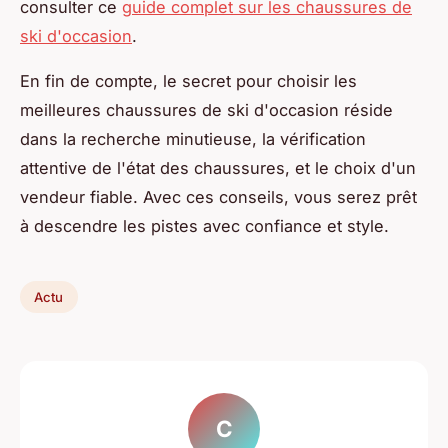
consulter ce
guide complet sur les chaussures de
ski d'occasion
.
En fin de compte, le secret pour choisir les
meilleures chaussures de ski d'occasion réside
dans la recherche minutieuse, la vérification
attentive de l'état des chaussures, et le choix d'un
vendeur fiable. Avec ces conseils, vous serez prêt
à descendre les pistes avec confiance et style.
Actu
C