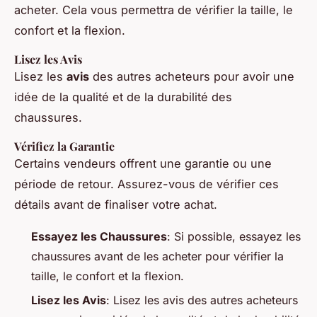
acheter. Cela vous permettra de vérifier la taille, le
confort et la flexion.
Lisez les Avis
Lisez les
avis
des autres acheteurs pour avoir une
idée de la qualité et de la durabilité des
chaussures.
Vérifiez la Garantie
Certains vendeurs offrent une garantie ou une
période de retour. Assurez-vous de vérifier ces
détails avant de finaliser votre achat.
Essayez les Chaussures
: Si possible, essayez les
chaussures avant de les acheter pour vérifier la
taille, le confort et la flexion.
Lisez les Avis
: Lisez les avis des autres acheteurs