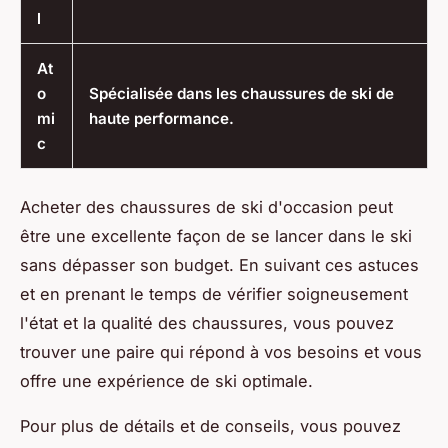
l
At
o
Spécialisée dans les chaussures de ski de
mi
haute performance.
c
Acheter des chaussures de ski d'occasion peut
être une excellente façon de se lancer dans le ski
sans dépasser son budget. En suivant ces astuces
et en prenant le temps de vérifier soigneusement
l'état et la qualité des chaussures, vous pouvez
trouver une paire qui répond à vos besoins et vous
offre une expérience de ski optimale.
Pour plus de détails et de conseils, vous pouvez